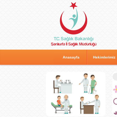
Anasayfa
Hekimlerimiz